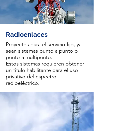
Radioenlaces
Proyectos para el servicio fijo, ya
sean sistemas punto a punto o
punto a multipunto.
Estos sistemas requieren obtener
un título habilitante para el uso
privativo del espectro
radioeléctrico.