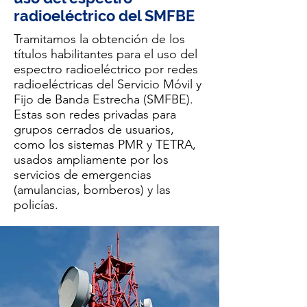
radioeléctrico del SMFBE
Tramitamos la obtención de los
títulos habilitantes para el uso del
espectro radioeléctrico por redes
radioeléctricas del Servicio Móvil y
Fijo de Banda Estrecha (SMFBE).
Estas son redes privadas para
grupos cerrados de usuarios,
como los sistemas PMR y TETRA,
usados ampliamente por los
servicios de emergencias
(amulancias, bomberos) y las
policías.