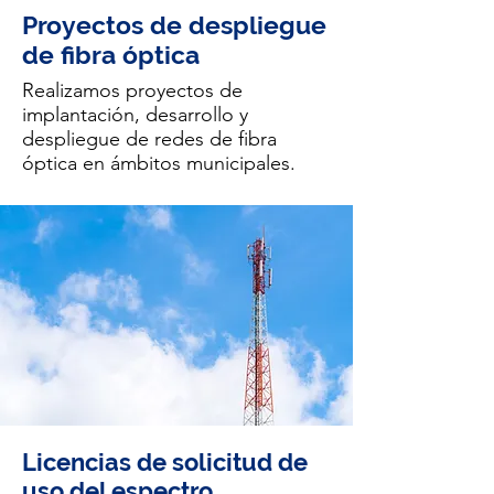
Proyectos de despliegue
de fibra óptica
Realizamos proyectos de
implantación, desarrollo y
despliegue de redes de fibra
óptica en ámbitos municipales.
Licencias de solicitud de
uso del espectro