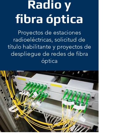
Radio y
fibra óptica
Proyectos de estaciones
radioeléctricas, solicitud de
título habilitante y proyectos de
despliegue de redes de fibra
óptica